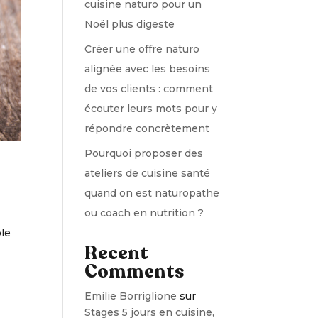
cuisine naturo pour un
Noël plus digeste
Créer une offre naturo
alignée avec les besoins
de vos clients : comment
écouter leurs mots pour y
répondre concrètement
Pourquoi proposer des
ateliers de cuisine santé
quand on est naturopathe
ou coach en nutrition ?
ble
Recent
Comments
Emilie Borriglione
sur
Stages 5 jours en cuisine,