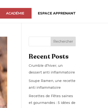
ACADÉMIE
ESPACE APPRENANT
Rechercher
Recent Posts
Crumble d’hiver, un
dessert anti inflammatoire
Soupe Ramen, une recette
anti inflammatoire
Recettes de Fêtes saines
et gourmandes : 5 idées de