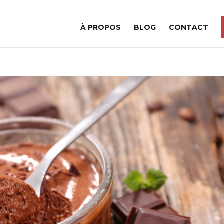
À PROPOS
BLOG
CONTACT