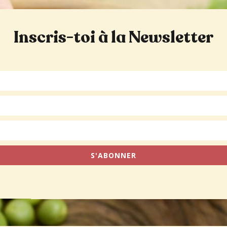
Inscris-toi à la Newsletter
S'ABONNER