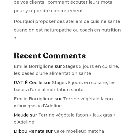
de vos clients : comment écouter leurs mots
pour y répondre concrètement
Pourquoi proposer des ateliers de cuisine santé
quand on est naturopathe ou coach en nutrition
?
Recent Comments
Emilie Borriglione
sur
Stages 5 jours en cuisine,
les bases d’une alimentation santé
RATIÉ Cécile
sur
Stages 5 jours en cuisine, les
bases d’une alimentation santé
Emilie Borriglione
sur
Terrine végétale façon
« faux gras » d’Adeline
Maude
sur
Terrine végétale façon « faux gras »
d’Adeline
Dibou Renata
sur
Cake moelleux matcha