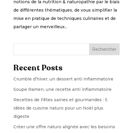
notions de la nutrition & naturopathie par le biais
de différentes thématiques, de vous simplifier la
mise en pratique de techniques culinaires et de
partager un merveilleux...
Rechercher
Recent Posts
Crumble d’hiver, un dessert anti inflammatoire
Soupe Ramen, une recette anti inflammatoire
Recettes de Fêtes saines et gourmandes : 5
idées de cuisine naturo pour un Noël plus
digeste
Créer une offre naturo alignée avec les besoins