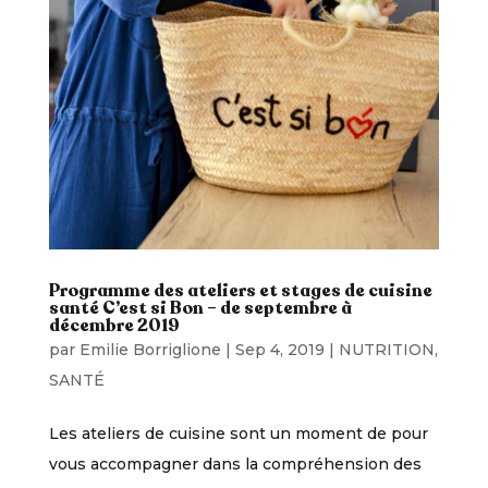
Programme des ateliers et stages de cuisine
santé C’est si Bon – de septembre à
décembre 2019
par
Emilie Borriglione
|
Sep 4, 2019
|
NUTRITION
,
SANTÉ
Les ateliers de cuisine sont un moment de pour
vous accompagner dans la compréhension des