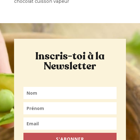
chocolat cuisson vapeur
Inscris-toi à la
Newsletter
S'ABONNER