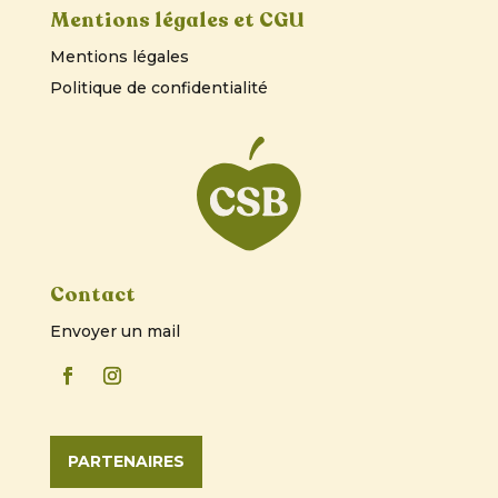
Mentions légales et CGU
Mentions légales
Politique de confidentialité
Contact
Envoyer un mail
PARTENAIRES