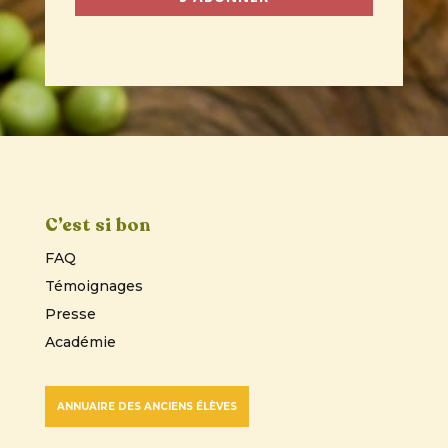
C’est si bon
FAQ
Témoignages
Presse
Académie
ANNUAIRE DES ANCIENS ÉLÈVES