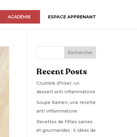
ACADÉMIE
ESPACE APPRENANT
Rechercher
Recent Posts
Crumble d’hiver, un
dessert anti inflammatoire
Soupe Ramen, une recette
anti inflammatoire
Recettes de Fêtes saines
et gourmandes : 5 idées de