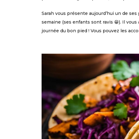
Sarah vous présente aujourd’hui un de ses p
semaine (ses enfants sont ravis 😁). Il vo
journée du bon pied ! Vous pouvez les acco