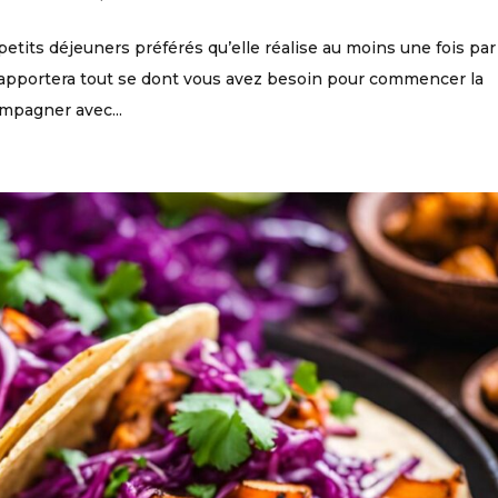
etits déjeuners préférés qu’elle réalise au moins une fois par
us apportera tout se dont vous avez besoin pour commencer la
mpagner avec...