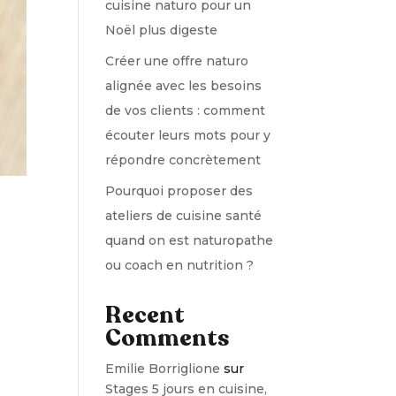
cuisine naturo pour un
Noël plus digeste
Créer une offre naturo
alignée avec les besoins
de vos clients : comment
écouter leurs mots pour y
répondre concrètement
Pourquoi proposer des
ateliers de cuisine santé
quand on est naturopathe
ou coach en nutrition ?
Recent
Comments
Emilie Borriglione
sur
Stages 5 jours en cuisine,