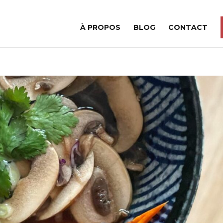
À PROPOS
BLOG
CONTACT