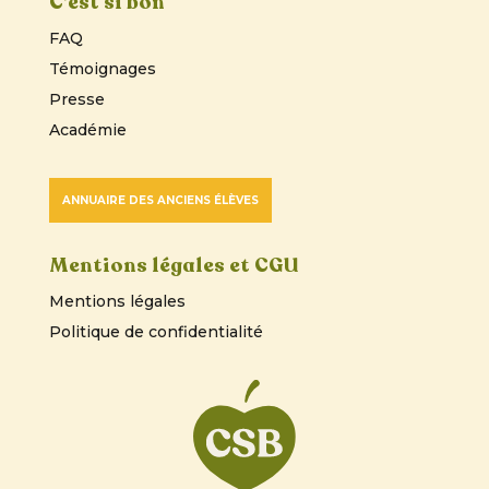
C’est si bon
FAQ
Témoignages
Presse
Académie
ANNUAIRE DES ANCIENS ÉLÈVES
Mentions légales et CGU
Mentions légales
Politique de confidentialité