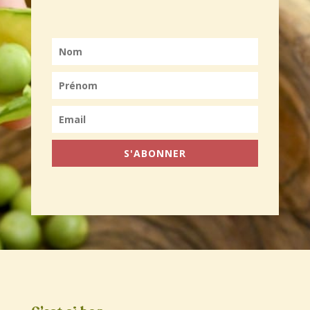
S'ABONNER