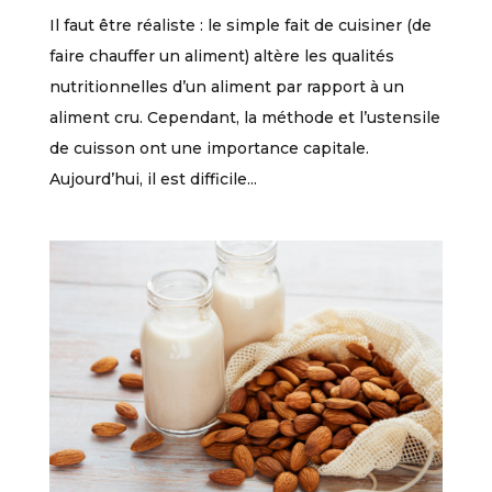
Il faut être réaliste : le simple fait de cuisiner (de
faire chauffer un aliment) altère les qualités
nutritionnelles d’un aliment par rapport à un
aliment cru. Cependant, la méthode et l’ustensile
de cuisson ont une importance capitale.
Aujourd’hui, il est difficile...