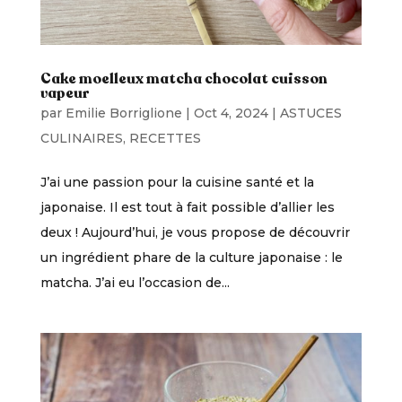
Cake moelleux matcha chocolat cuisson
vapeur
par
Emilie Borriglione
|
Oct 4, 2024
|
ASTUCES
CULINAIRES
,
RECETTES
J’ai une passion pour la cuisine santé et la
japonaise. Il est tout à fait possible d’allier les
deux ! Aujourd’hui, je vous propose de découvrir
un ingrédient phare de la culture japonaise : le
matcha. J’ai eu l’occasion de...