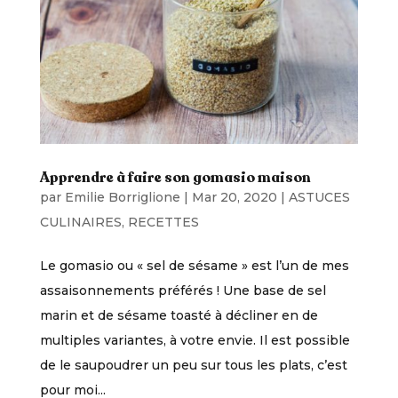
Apprendre à faire son gomasio maison
par
Emilie Borriglione
|
Mar 20, 2020
|
ASTUCES
CULINAIRES
,
RECETTES
Le gomasio ou « sel de sésame » est l’un de mes
assaisonnements préférés ! Une base de sel
marin et de sésame toasté à décliner en de
multiples variantes, à votre envie. Il est possible
de le saupoudrer un peu sur tous les plats, c’est
pour moi...