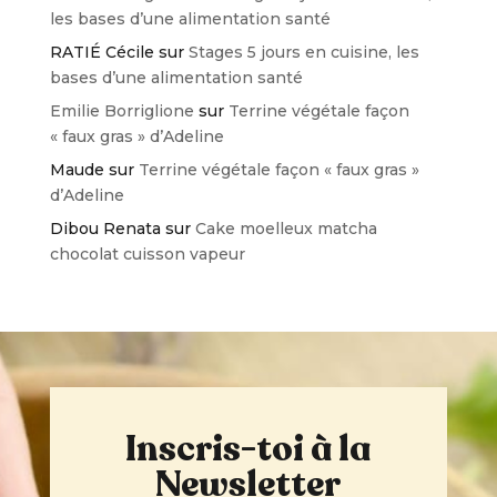
les bases d’une alimentation santé
RATIÉ Cécile
sur
Stages 5 jours en cuisine, les
bases d’une alimentation santé
Emilie Borriglione
sur
Terrine végétale façon
« faux gras » d’Adeline
Maude
sur
Terrine végétale façon « faux gras »
d’Adeline
Dibou Renata
sur
Cake moelleux matcha
chocolat cuisson vapeur
Inscris-toi à la
Newsletter