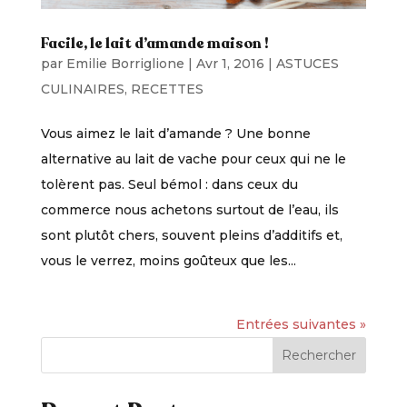
Facile, le lait d’amande maison !
par
Emilie Borriglione
|
Avr 1, 2016
|
ASTUCES
CULINAIRES
,
RECETTES
Vous aimez le lait d’amande ? Une bonne
alternative au lait de vache pour ceux qui ne le
tolèrent pas. Seul bémol : dans ceux du
commerce nous achetons surtout de l’eau, ils
sont plutôt chers, souvent pleins d’additifs et,
vous le verrez, moins goûteux que les...
Entrées suivantes »
Rechercher