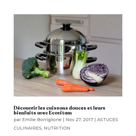
Découvrir les cuissons douces et leurs
bienfaits avec Ecovitam
par
Emilie Borriglione
|
Nov 27, 2017
|
ASTUCES
CULINAIRES
,
NUTRITION