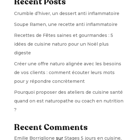
Recent Posts
Crumble d’hiver, un dessert anti inflammatoire
Soupe Ramen, une recette anti inflammatoire
Recettes de Fêtes saines et gourmandes : 5
idées de cuisine naturo pour un Noël plus
digeste
Créer une offre naturo alignée avec les besoins
de vos clients : comment écouter leurs mots
pour y répondre concrètement
Pourquoi proposer des ateliers de cuisine santé
quand on est naturopathe ou coach en nutrition
?
Recent Comments
Emilie Borriglione
sur
Stages 5 jours en cuisine,