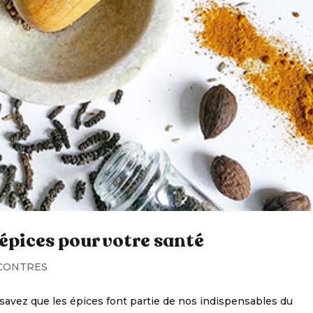
 épices pour votre santé
CONTRES
s savez que les épices font partie de nos indispensables du