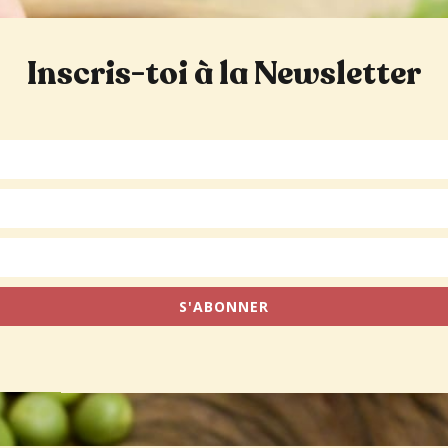
Inscris-toi à la Newsletter
S'ABONNER