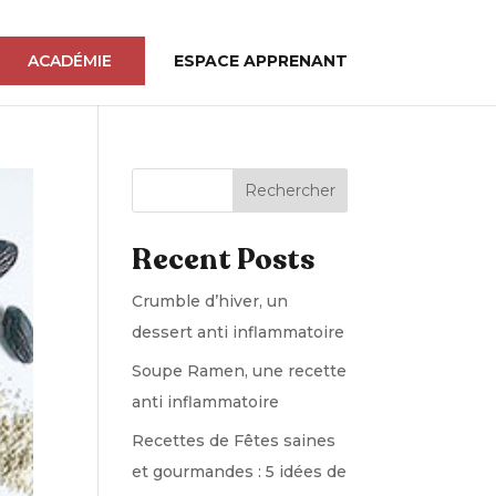
ACADÉMIE
ESPACE APPRENANT
Rechercher
Recent Posts
Crumble d’hiver, un
dessert anti inflammatoire
Soupe Ramen, une recette
anti inflammatoire
Recettes de Fêtes saines
et gourmandes : 5 idées de