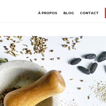
À PROPOS
BLOG
CONTACT