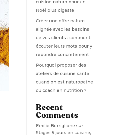
cuisine naturo pour un
Noël plus digeste
Créer une offre naturo
alignée avec les besoins
de vos clients : comment
écouter leurs mots pour y
répondre concrètement
Pourquoi proposer des
ateliers de cuisine santé
quand on est naturopathe
ou coach en nutrition ?
Recent
Comments
Emilie Borriglione
sur
Stages 5 jours en cuisine,