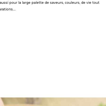
aussi pour la large palette de saveurs, couleurs, de vie tout
ations....