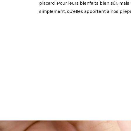
placard. Pour leurs bienfaits bien sûr, mais 
simplement, qu’elles apportent à nos prépar