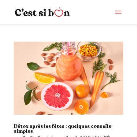
Détox après les fêtes : quelques conseils
simples