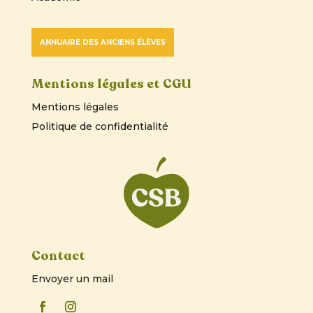
ANNUAIRE DES ANCIENS ÉLÈVES
Mentions légales et CGU
Mentions légales
Politique de confidentialité
Contact
Envoyer un mail