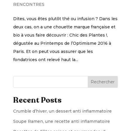
RENCONTRES
Dites, vous êtes plutôt thé ou infusion ? Dans les
deux cas, on a une chouette marque française et
bio à vous faire découvrir : Chic des Plantes !,
dégustée au Printemps de l’Optimisme 2016 à
Paris. Et on peut vous assurer que les
fondatrices ont relevé haut la...
Rechercher
Recent Posts
Crumble d’hiver, un dessert anti inflammatoire
Soupe Ramen, une recette anti inflammatoire