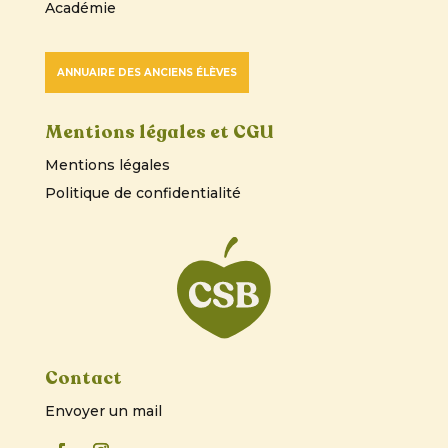
Académie
ANNUAIRE DES ANCIENS ÉLÈVES
Mentions légales et CGU
Mentions légales
Politique de confidentialité
Contact
Envoyer un mail