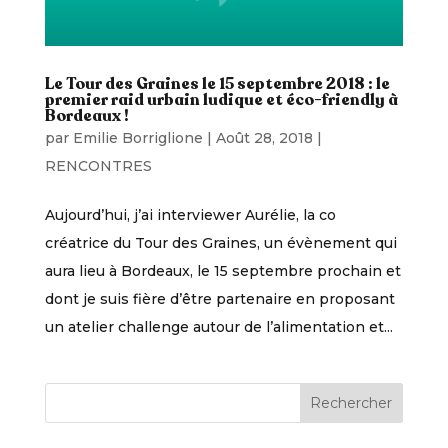
Le Tour des Graines le 15 septembre 2018 : le
premier raid urbain ludique et éco-friendly à
Bordeaux !
par
Emilie Borriglione
|
Août 28, 2018
|
RENCONTRES
Aujourd’hui, j’ai interviewer Aurélie, la co
créatrice du Tour des Graines, un évènement qui
aura lieu à Bordeaux, le 15 septembre prochain et
dont je suis fière d’être partenaire en proposant
un atelier challenge autour de l’alimentation et...
Rechercher