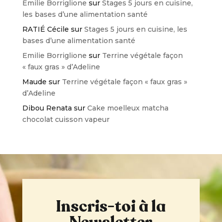
Emilie Borriglione
sur
Stages 5 jours en cuisine,
les bases d’une alimentation santé
RATIÉ Cécile
sur
Stages 5 jours en cuisine, les
bases d’une alimentation santé
Emilie Borriglione
sur
Terrine végétale façon
« faux gras » d’Adeline
Maude
sur
Terrine végétale façon « faux gras »
d’Adeline
Dibou Renata
sur
Cake moelleux matcha
chocolat cuisson vapeur
Inscris-toi à la