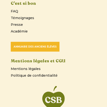
C’est si bon
FAQ
Témoignages
Presse
Académie
ANNUAIRE DES ANCIENS ÉLÈVES
Mentions légales et CGU
Mentions légales
Politique de confidentialité