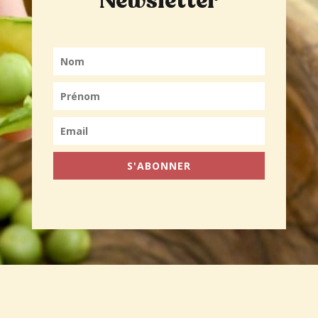
Newsletter
S'ABONNER