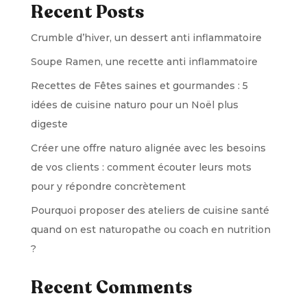
Recent Posts
Crumble d’hiver, un dessert anti inflammatoire
Soupe Ramen, une recette anti inflammatoire
Recettes de Fêtes saines et gourmandes : 5
idées de cuisine naturo pour un Noël plus
digeste
Créer une offre naturo alignée avec les besoins
de vos clients : comment écouter leurs mots
pour y répondre concrètement
Pourquoi proposer des ateliers de cuisine santé
quand on est naturopathe ou coach en nutrition
?
Recent Comments