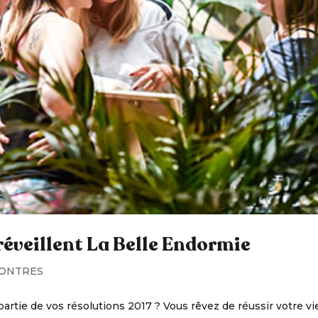
éveillent La Belle Endormie
ONTRES
partie de vos résolutions 2017 ? Vous rêvez de réussir votre vi