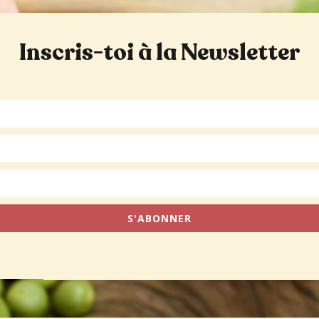
Inscris-toi à la Newsletter
S'ABONNER