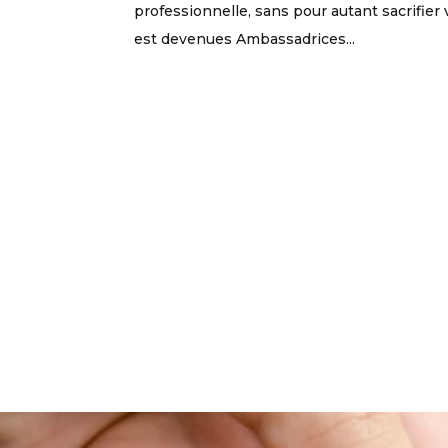
professionnelle, sans pour autant sacrifier 
est devenues Ambassadrices...