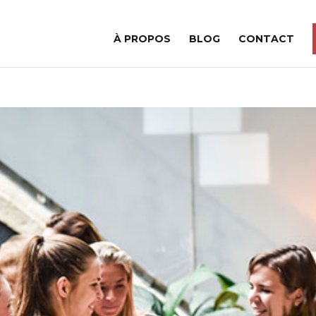
À PROPOS
BLOG
CONTACT