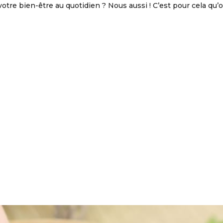
votre bien-être au quotidien ? Nous aussi ! C’est pour cela qu’