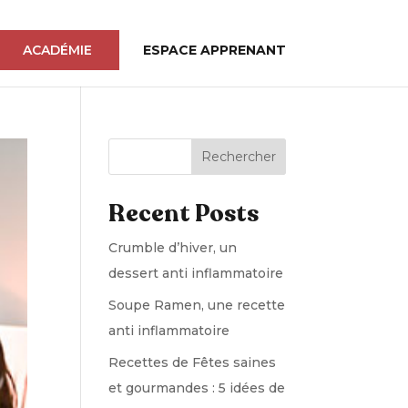
ACADÉMIE
ESPACE APPRENANT
Rechercher
Recent Posts
Crumble d’hiver, un
dessert anti inflammatoire
Soupe Ramen, une recette
anti inflammatoire
Recettes de Fêtes saines
et gourmandes : 5 idées de