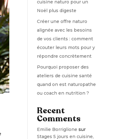
cuisine naturo pour un
Noël plus digeste
Créer une offre naturo
alignée avec les besoins
de vos clients : comment
écouter leurs mots pour y
répondre concrètement
Pourquoi proposer des
ateliers de cuisine santé
quand on est naturopathe
ou coach en nutrition ?
Recent
Comments
Emilie Borriglione
sur
e
Stages 5 jours en cuisine,