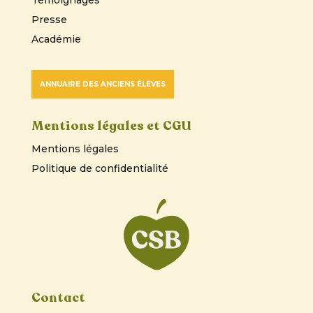
Presse
Académie
ANNUAIRE DES ANCIENS ÉLÈVES
Mentions légales et CGU
Mentions légales
Politique de confidentialité
Contact