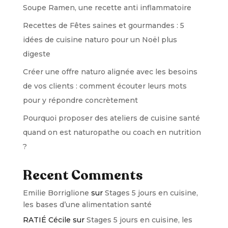
Soupe Ramen, une recette anti inflammatoire
Recettes de Fêtes saines et gourmandes : 5
idées de cuisine naturo pour un Noël plus
digeste
Créer une offre naturo alignée avec les besoins
de vos clients : comment écouter leurs mots
pour y répondre concrètement
Pourquoi proposer des ateliers de cuisine santé
quand on est naturopathe ou coach en nutrition
?
Recent Comments
Emilie Borriglione
sur
Stages 5 jours en cuisine,
les bases d’une alimentation santé
RATIÉ Cécile
sur
Stages 5 jours en cuisine, les