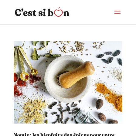
Nomie : les bienfaits des épices pour votre