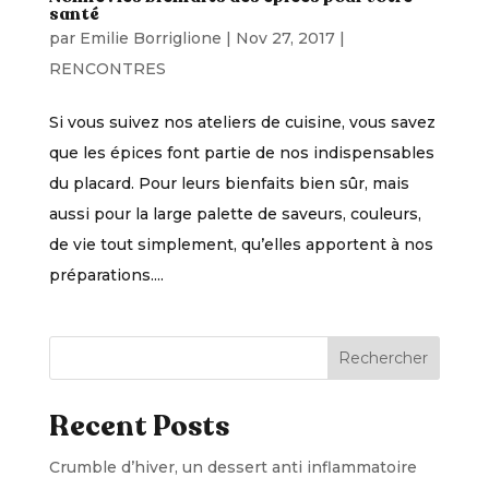
santé
par
Emilie Borriglione
|
Nov 27, 2017
|
RENCONTRES
Si vous suivez nos ateliers de cuisine, vous savez
que les épices font partie de nos indispensables
du placard. Pour leurs bienfaits bien sûr, mais
aussi pour la large palette de saveurs, couleurs,
de vie tout simplement, qu’elles apportent à nos
préparations....
Rechercher
Recent Posts
Crumble d’hiver, un dessert anti inflammatoire