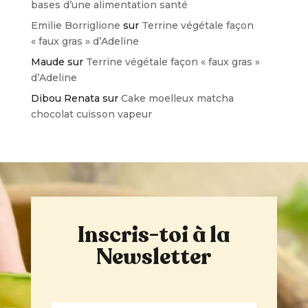
bases d’une alimentation santé
Emilie Borriglione
sur
Terrine végétale façon
« faux gras » d’Adeline
Maude
sur
Terrine végétale façon « faux gras »
d’Adeline
Dibou Renata
sur
Cake moelleux matcha
chocolat cuisson vapeur
Inscris-toi à la
Newsletter