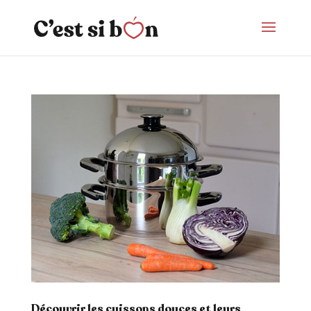
Découvrir les cuissons douces et leurs