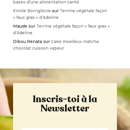
bases d’une alimentation santé
Emilie Borriglione
sur
Terrine végétale façon
« faux gras » d’Adeline
Maude
sur
Terrine végétale façon « faux gras »
d’Adeline
Dibou Renata
sur
Cake moelleux matcha
chocolat cuisson vapeur
Inscris-toi à la
Newsletter