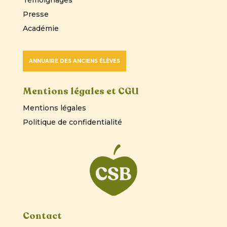
Presse
Académie
ANNUAIRE DES ANCIENS ÉLÈVES
Mentions légales et CGU
Mentions légales
Politique de confidentialité
Contact