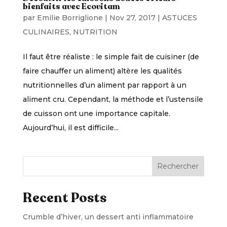
bienfaits avec Ecovitam
par
Emilie Borriglione
|
Nov 27, 2017
|
ASTUCES
CULINAIRES
,
NUTRITION
Il faut être réaliste : le simple fait de cuisiner (de
faire chauffer un aliment) altère les qualités
nutritionnelles d’un aliment par rapport à un
aliment cru. Cependant, la méthode et l’ustensile
de cuisson ont une importance capitale.
Aujourd’hui, il est difficile...
Rechercher
Recent Posts
Crumble d’hiver, un dessert anti inflammatoire