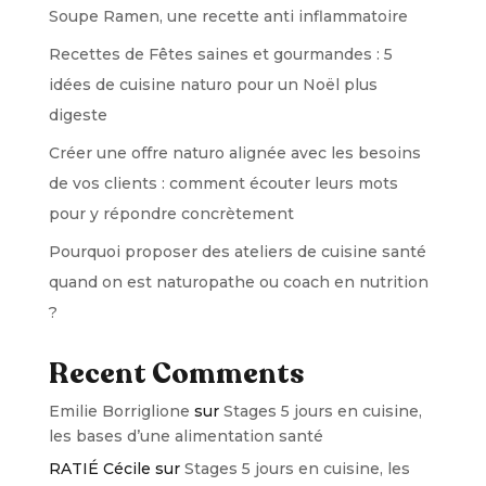
Soupe Ramen, une recette anti inflammatoire
Recettes de Fêtes saines et gourmandes : 5
idées de cuisine naturo pour un Noël plus
digeste
Créer une offre naturo alignée avec les besoins
de vos clients : comment écouter leurs mots
pour y répondre concrètement
Pourquoi proposer des ateliers de cuisine santé
quand on est naturopathe ou coach en nutrition
?
Recent Comments
Emilie Borriglione
sur
Stages 5 jours en cuisine,
les bases d’une alimentation santé
RATIÉ Cécile
sur
Stages 5 jours en cuisine, les