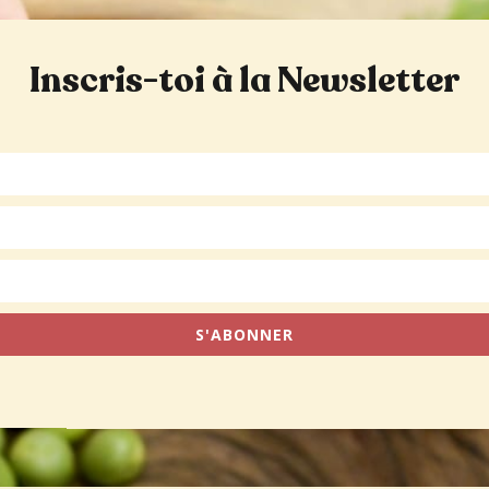
Inscris-toi à la Newsletter
S'ABONNER