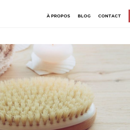
À PROPOS
BLOG
CONTACT