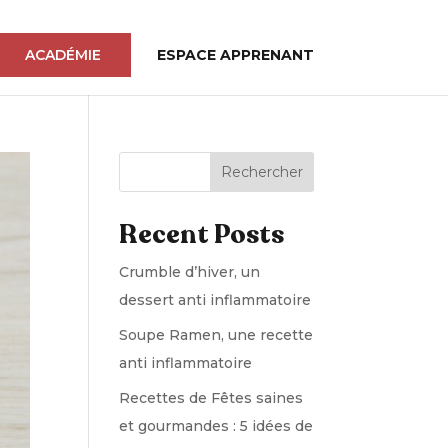
ACADÉMIE
ESPACE APPRENANT
Rechercher
Recent Posts
Crumble d’hiver, un
dessert anti inflammatoire
Soupe Ramen, une recette
anti inflammatoire
Recettes de Fêtes saines
et gourmandes : 5 idées de