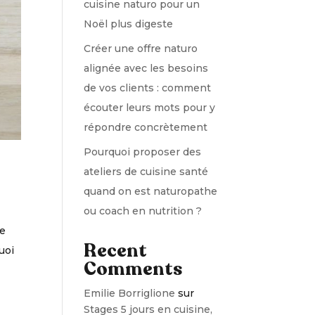
cuisine naturo pour un
Noël plus digeste
Créer une offre naturo
alignée avec les besoins
de vos clients : comment
écouter leurs mots pour y
répondre concrètement
Pourquoi proposer des
ateliers de cuisine santé
quand on est naturopathe
ou coach en nutrition ?
ne
Recent
uoi
Comments
Emilie Borriglione
sur
Stages 5 jours en cuisine,