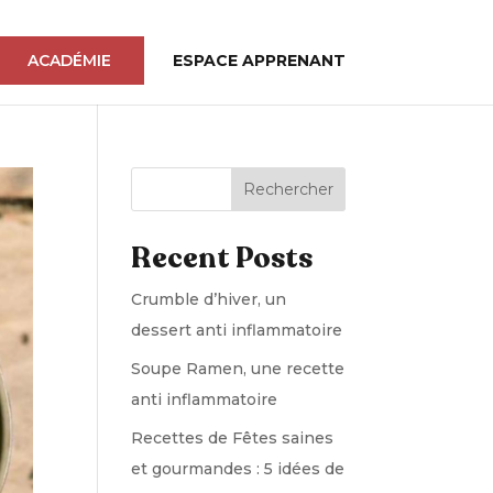
ACADÉMIE
ESPACE APPRENANT
Rechercher
Recent Posts
Crumble d’hiver, un
dessert anti inflammatoire
Soupe Ramen, une recette
anti inflammatoire
Recettes de Fêtes saines
et gourmandes : 5 idées de