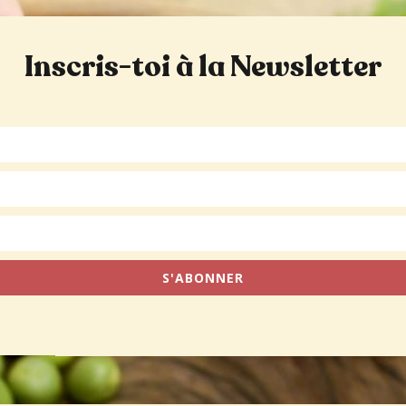
Inscris-toi à la Newsletter
S'ABONNER