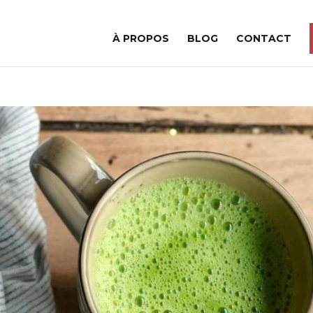
À PROPOS
BLOG
CONTACT