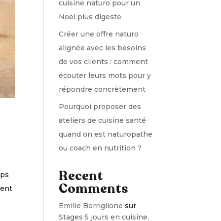
cuisine naturo pour un
Noël plus digeste
Créer une offre naturo
alignée avec les besoins
de vos clients : comment
écouter leurs mots pour y
répondre concrètement
Pourquoi proposer des
ateliers de cuisine santé
quand on est naturopathe
ou coach en nutrition ?
Recent
mps
Comments
ment
Emilie Borriglione
sur
Stages 5 jours en cuisine,