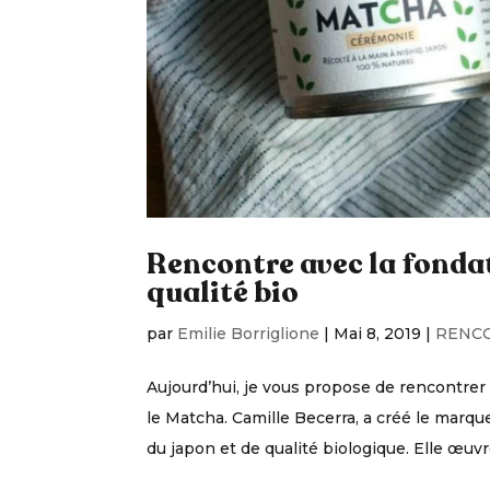
Rencontre avec la fonda
qualité bio
par
Emilie Borriglione
|
Mai 8, 2019
|
RENC
Aujourd’hui, je vous propose de rencontrer 
le Matcha. Camille Becerra, a créé le marq
du japon et de qualité biologique. Elle œuvre