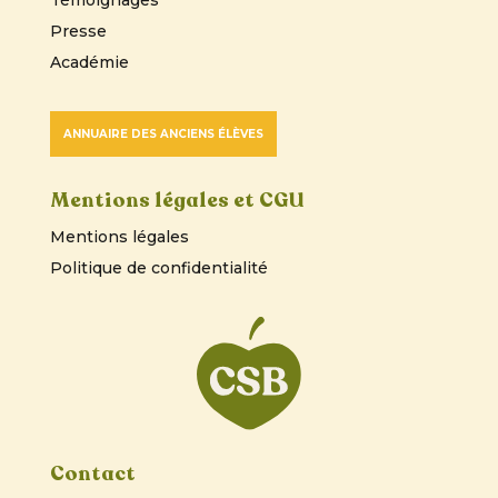
Presse
Académie
ANNUAIRE DES ANCIENS ÉLÈVES
Mentions légales et CGU
Mentions légales
Politique de confidentialité
Contact