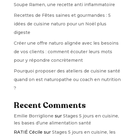
Soupe Ramen, une recette anti inflammatoire
Recettes de Fêtes saines et gourmandes : 5
idées de cuisine naturo pour un Noël plus
digeste
Créer une offre naturo alignée avec les besoins
de vos clients : comment écouter leurs mots
pour y répondre concrètement
Pourquoi proposer des ateliers de cuisine santé
quand on est naturopathe ou coach en nutrition
?
Recent Comments
Emilie Borriglione
sur
Stages 5 jours en cuisine,
les bases d’une alimentation santé
RATIÉ Cécile
sur
Stages 5 jours en cuisine, les