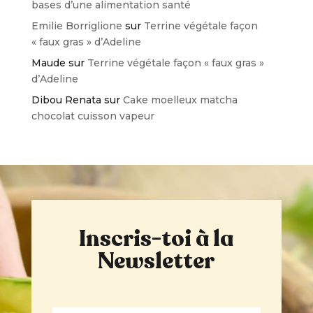
bases d’une alimentation santé
Emilie Borriglione
sur
Terrine végétale façon
« faux gras » d’Adeline
Maude
sur
Terrine végétale façon « faux gras »
d’Adeline
Dibou Renata
sur
Cake moelleux matcha
chocolat cuisson vapeur
Inscris-toi à la
Newsletter