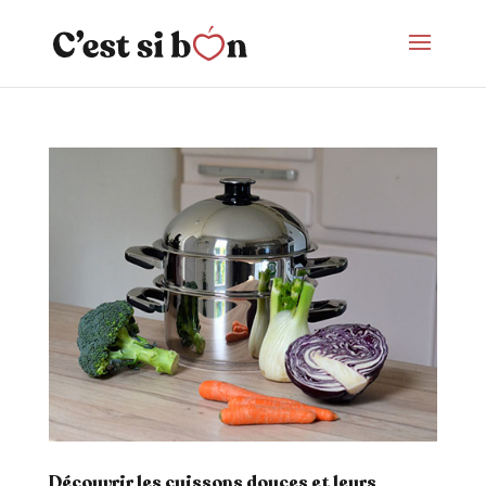
Découvrir les cuissons douces et leurs