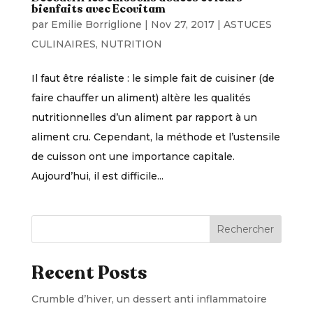
bienfaits avec Ecovitam
par
Emilie Borriglione
|
Nov 27, 2017
|
ASTUCES
CULINAIRES
,
NUTRITION
Il faut être réaliste : le simple fait de cuisiner (de
faire chauffer un aliment) altère les qualités
nutritionnelles d’un aliment par rapport à un
aliment cru. Cependant, la méthode et l’ustensile
de cuisson ont une importance capitale.
Aujourd’hui, il est difficile...
Rechercher
Recent Posts
Crumble d’hiver, un dessert anti inflammatoire