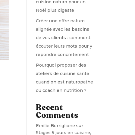
cuisine naturo pour un
Noël plus digeste
Créer une offre naturo
alignée avec les besoins
de vos clients : comment
écouter leurs mots pour y
répondre concrètement
Pourquoi proposer des
ateliers de cuisine santé
quand on est naturopathe
ou coach en nutrition ?
Recent
Comments
Emilie Borriglione
sur
Stages 5 jours en cuisine,