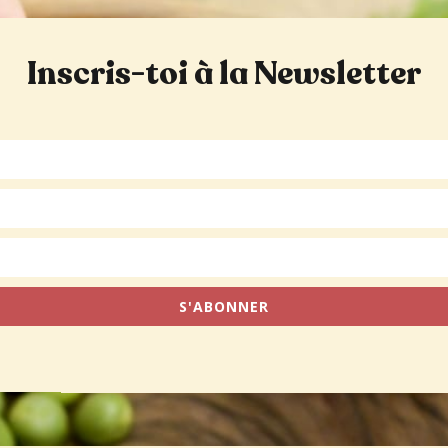
Inscris-toi à la Newsletter
S'ABONNER