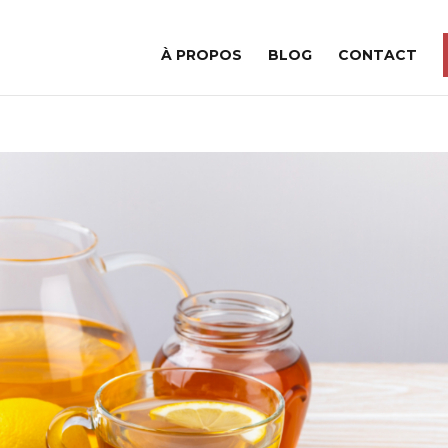
À PROPOS
BLOG
CONTACT