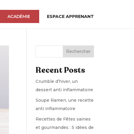
ACADÉMIE
ESPACE APPRENANT
Rechercher
Recent Posts
Crumble d’hiver, un
dessert anti inflammatoire
Soupe Ramen, une recette
anti inflammatoire
Recettes de Fêtes saines
et gourmandes : 5 idées de