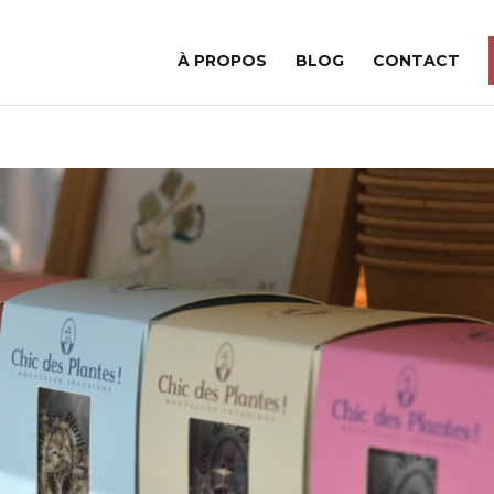
À PROPOS
BLOG
CONTACT