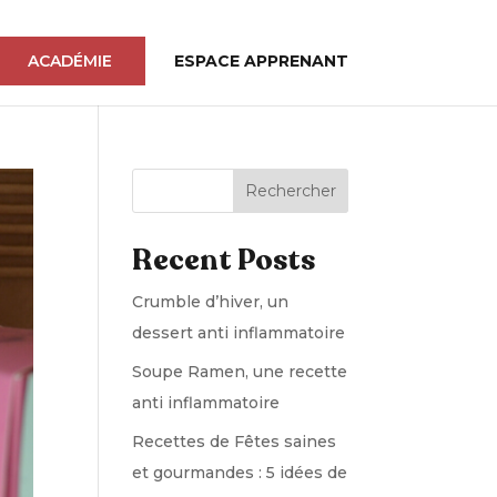
ACADÉMIE
ESPACE APPRENANT
Rechercher
Recent Posts
Crumble d’hiver, un
dessert anti inflammatoire
Soupe Ramen, une recette
anti inflammatoire
Recettes de Fêtes saines
et gourmandes : 5 idées de