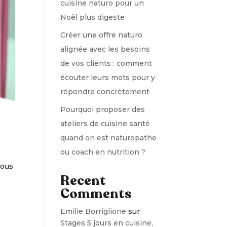
cuisine naturo pour un
Noël plus digeste
Créer une offre naturo
alignée avec les besoins
de vos clients : comment
écouter leurs mots pour y
répondre concrètement
Pourquoi proposer des
ateliers de cuisine santé
quand on est naturopathe
ou coach en nutrition ?
vous
Recent
Comments
Emilie Borriglione
sur
Stages 5 jours en cuisine,