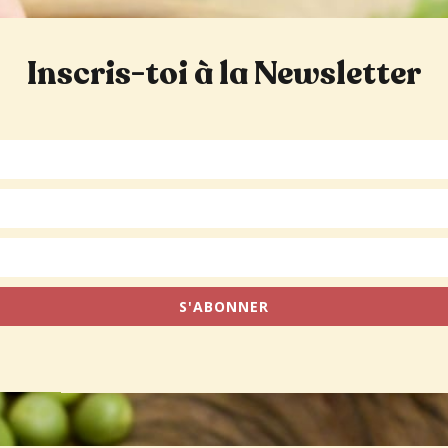
Inscris-toi à la Newsletter
S'ABONNER