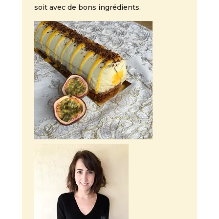
soit avec de bons ingrédients.