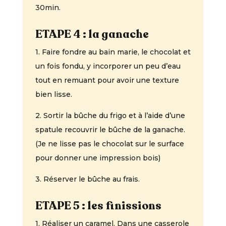
30min.
ETAPE 4 : la ganache
1. Faire fondre au bain marie, le chocolat et
un fois fondu, y incorporer un peu d’eau
tout en remuant pour avoir une texture
bien lisse.
2. Sortir la bûche du frigo et à l’aide d’une
spatule recouvrir le bûche de la ganache.
(Je ne lisse pas le chocolat sur le surface
pour donner une impression bois)
3. Réserver le bûche au frais.
ETAPE 5 : les finissions
1. Réaliser un caramel. Dans une casserole