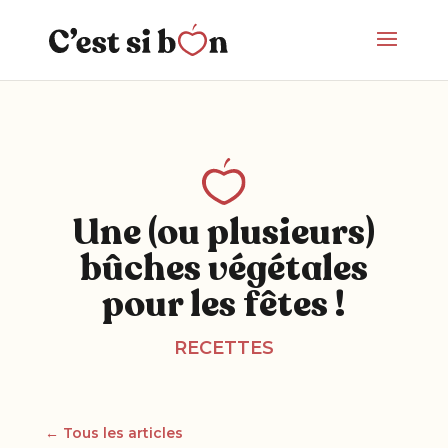
Une (ou plusieurs)
bûches végétales
pour les fêtes !
RECETTES
← Tous les articles