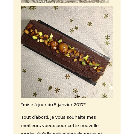
*mise à jour du 5 janvier 2017*
Tout d’abord, je vous souhaite mes
meilleurs voeux pour cette nouvelle