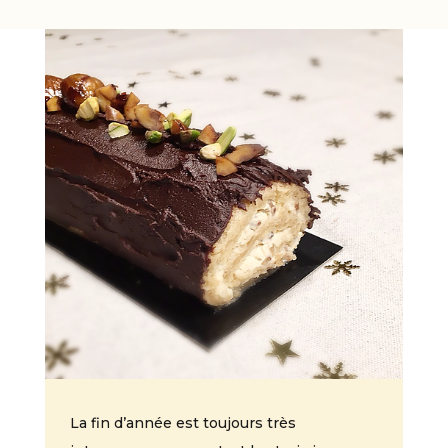
La fin d’année est toujours très