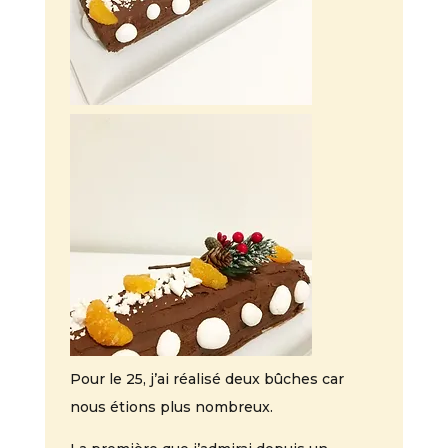
Pour le 25, j’ai réalisé deux bûches car
nous étions plus nombreux.