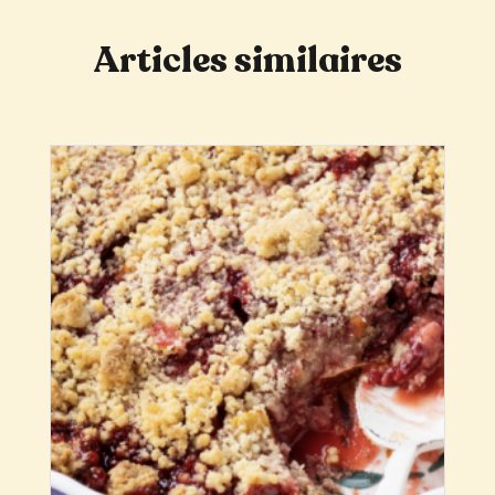
Articles similaires