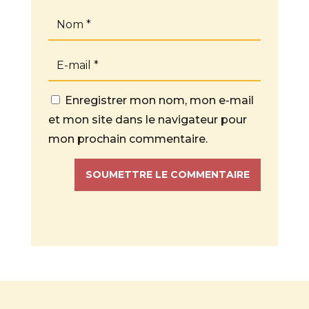
Enregistrer mon nom, mon e-mail
et mon site dans le navigateur pour
mon prochain commentaire.
SOUMETTRE LE COMMENTAIRE