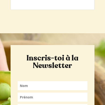
Inscris-toi à la
Newsletter