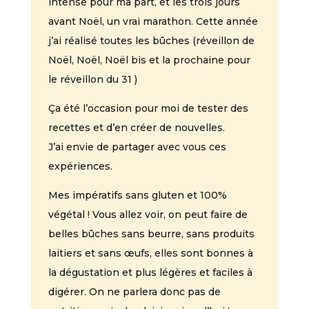
intense pour ma part, et les trois jours
avant Noël, un vrai marathon. Cette année
j’ai réalisé toutes les bûches (réveillon de
Noël, Noël, Noël bis et la prochaine pour
le réveillon du 31 )
Ça été l’occasion pour moi de tester des
recettes et d’en créer de nouvelles.
J’ai envie de partager avec vous ces
expériences.
Mes impératifs sans gluten et 100%
végétal ! Vous allez voir, on peut faire de
belles bûches sans beurre, sans produits
laitiers et sans œufs, elles sont bonnes à
la dégustation et plus légères et faciles à
digérer. On ne parlera donc pas de