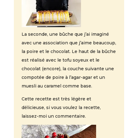
La seconde, une bûche que j’ai imaginé
avec une association que j’aime beaucoup,
la poire et le chocolat. Le haut de la bûche
est réalisé avec le tofu soyeux et le
chocolat (encore), la couche suivante une
compotée de poire à l’agar-agar et un
muesli au caramel comme base.
Cette recette est très légère et
délicieuse, si vous voulez la recette,
laissez-moi un commentaire
.