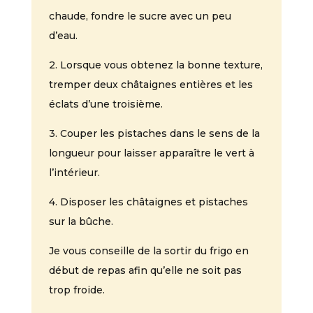
chaude, fondre le sucre avec un peu
d’eau.
2. Lorsque vous obtenez la bonne texture,
tremper deux châtaignes entières et les
éclats d’une troisième.
3. Couper les pistaches dans le sens de la
longueur pour laisser apparaître le vert à
l’intérieur.
4. Disposer les châtaignes et pistaches
sur la bûche.
Je vous conseille de la sortir du frigo en
début de repas afin qu’elle ne soit pas
trop froide.