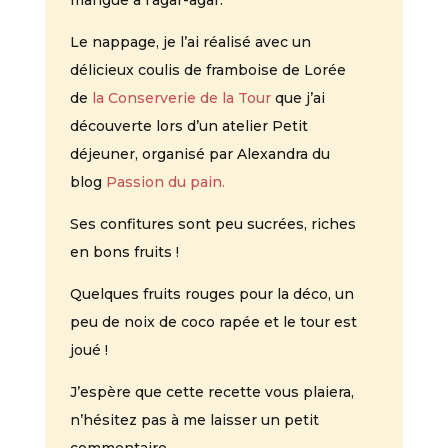
mangue à l’agar-agar.
Le nappage, je l’ai réalisé avec un
délicieux coulis de framboise de Lorée
de
la Conserverie de la Tour
que j’ai
découverte lors d’un atelier Petit
déjeuner, organisé par Alexandra du
blog
Passion du pain.
Ses confitures sont peu sucrées, riches
en bons fruits !
Quelques fruits rouges pour la déco, un
peu de noix de coco rapée et le tour est
joué !
J’espère que cette recette vous plaiera,
n’hésitez pas à me laisser un petit