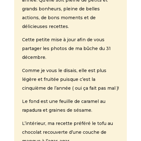
année. Qu’elle soit pleine de petits et
grands bonheurs, pleine de belles
actions, de bons moments et de
délicieuses recettes.
Cette petite mise à jour afin de vous
partager les photos de ma bûche du 31
décembre.
Comme je vous le disais, elle est plus
légère et fruitée puisque c’est la
cinquième de l’année ( oui ça fait pas mal )!
Le fond est une feuille de caramel au
rapadura et graines de sésame.
L’intérieur, ma recette préféré le tofu au
chocolat recouverte d’une couche de