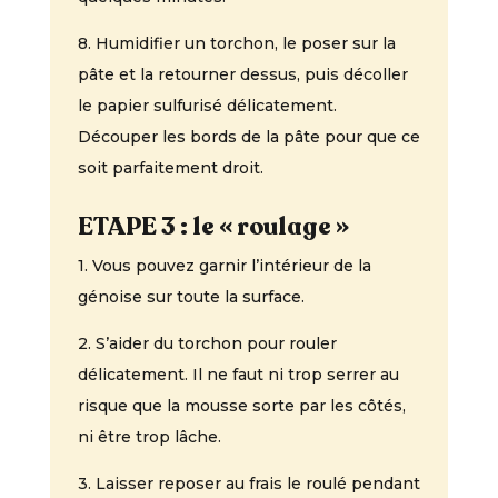
8. Humidifier un torchon, le poser sur la
pâte et la retourner dessus, puis décoller
le papier sulfurisé délicatement.
Découper les bords de la pâte pour que ce
soit parfaitement droit.
ETAPE 3 : le « roulage »
1. Vous pouvez garnir l’intérieur de la
génoise sur toute la surface.
2. S’aider du torchon pour rouler
délicatement. Il ne faut ni trop serrer au
risque que la mousse sorte par les côtés,
ni être trop lâche.
3. Laisser reposer au frais le roulé pendant