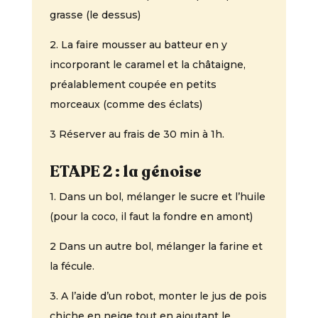
grasse (le dessus)
2. La faire mousser au batteur en y
incorporant le caramel et la châtaigne,
préalablement coupée en petits
morceaux (comme des éclats)
3 Réserver au frais de 30 min à 1h.
ETAPE 2 : la génoise
1. Dans un bol, mélanger le sucre et l’huile
(pour la coco, il faut la fondre en amont)
2 Dans un autre bol, mélanger la farine et
la fécule.
3. A l’aide d’un robot, monter le jus de pois
chiche en neige tout en ajoutant le