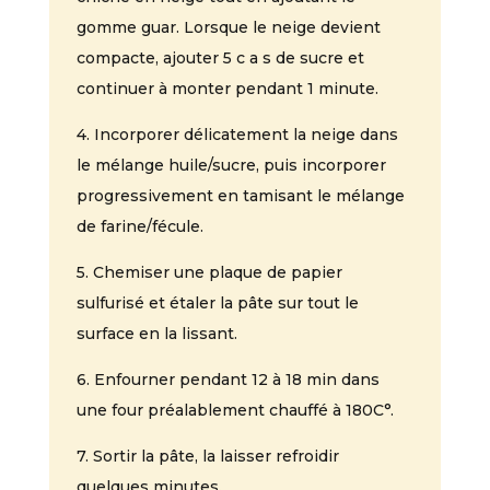
gomme guar. Lorsque le neige devient
compacte, ajouter 5 c a s de sucre et
continuer à monter pendant 1 minute.
4. Incorporer délicatement la neige dans
le mélange huile/sucre, puis incorporer
progressivement en tamisant le mélange
de farine/fécule.
5. Chemiser une plaque de papier
sulfurisé et étaler la pâte sur tout le
surface en la lissant.
6. Enfourner pendant 12 à 18 min dans
une four préalablement chauffé à 180C°.
7. Sortir la pâte, la laisser refroidir
quelques minutes.