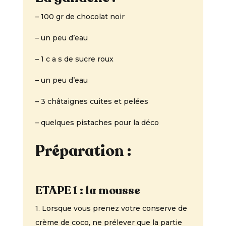
– 100 gr de chocolat noir
– un peu d’eau
– 1 c a s de sucre roux
– un peu d’eau
– 3 châtaignes cuites et pelées
– quelques pistaches pour la déco
Préparation :
ETAPE 1 : la mousse
1. Lorsque vous prenez votre conserve de
crème de coco, ne prélever que la partie