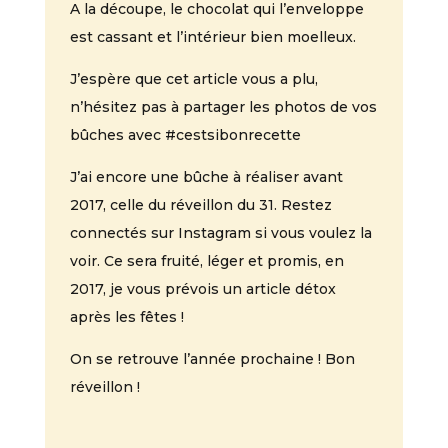
A la découpe, le chocolat qui l’enveloppe
est cassant et l’intérieur bien moelleux.
J’espère que cet article vous a plu,
n’hésitez pas à partager les photos de vos
bûches avec #cestsibonrecette
J’ai encore une bûche à réaliser avant
2017, celle du réveillon du 31. Restez
connectés sur Instagram si vous voulez la
voir. Ce sera fruité, léger et promis, en
2017, je vous prévois un article détox
après les fêtes !
On se retrouve l’année prochaine ! Bon
réveillon !