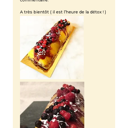
commentaire.
A très bientôt ( il est l’heure de la détox ! )