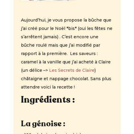
Aujourd’hui, je vous propose la bûche que
j’ai créé pour le Noël *bis* (oui les fêtes ne
s’arrêtent jamais) .
C’est encore une
bûche roulé mais que j’ai modifié par
rapport à la première.
Les saveurs :
caramel à la vanille que j’ai acheté à Claire
(un délice –>
Les Secrets de Claire
)
châtaigne et nappage chocolat.
Sans plus
attendre voici la recette !
Ingrédients :
La génoise :