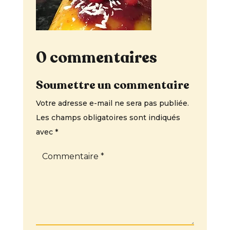
0 commentaires
Soumettre un commentaire
Votre adresse e-mail ne sera pas publiée.
Les champs obligatoires sont indiqués
avec
*