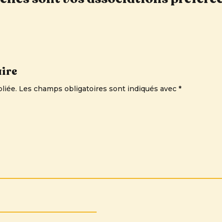
ire
liée.
Les champs obligatoires sont indiqués avec
*