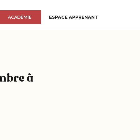
ACADÉMIE
ESPACE APPRENANT
mbre à