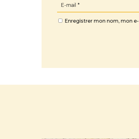
Enregistrer mon nom, mon e-