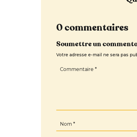
0 commentaires
Soumettre un commenta
Votre adresse e-mail ne sera pas pub