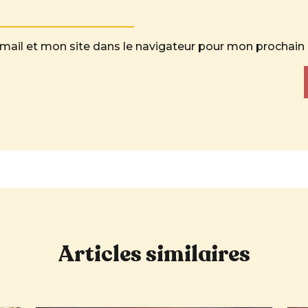
mail et mon site dans le navigateur pour mon prochai
Articles similaires