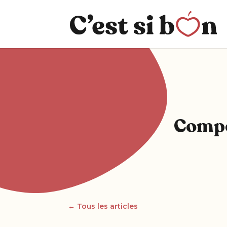
Compo
← Tous les articles