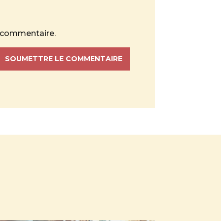
n commentaire.
SOUMETTRE LE COMMENTAIRE