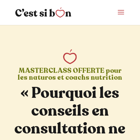
MASTERCLASS OFFERTE pour
les naturos et coachs nutrition
« Pourquoi les
conseils en
consultation ne