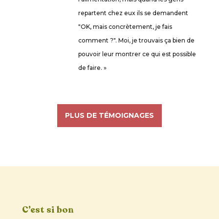
repartent chez eux ils se demandent
"OK, mais concrètement, je fais
comment ?". Moi, je trouvais ça bien de
pouvoir leur montrer ce qui est possible
de faire. »
PLUS DE TÉMOIGNAGES
C’est si bon