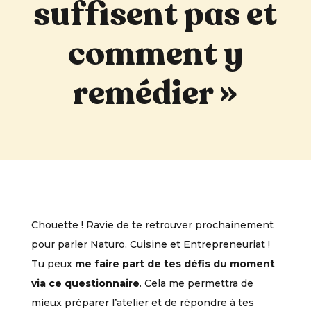
suffisent pas et
comment y
remédier »
Chouette ! Ravie de te retrouver prochainement
pour parler Naturo, Cuisine et Entrepreneuriat !
Tu peux
me faire part de tes défis du moment
via ce questionnaire
. Cela me permettra de
mieux préparer l’atelier et de répondre à tes