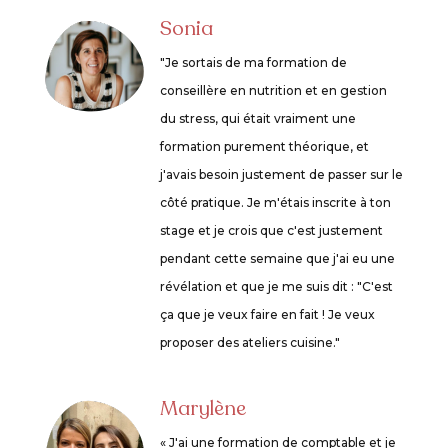
Sonia
"Je sortais de ma formation de
conseillère en nutrition et en gestion
du stress, qui était vraiment une
formation purement théorique, et
j'avais besoin justement de passer sur le
côté pratique. Je m'étais inscrite à ton
stage et je crois que c'est justement
pendant cette semaine que j'ai eu une
révélation et que je me suis dit : "C'est
ça que je veux faire en fait ! Je veux
proposer des ateliers cuisine."
Marylène
« J'ai une formation de comptable et je