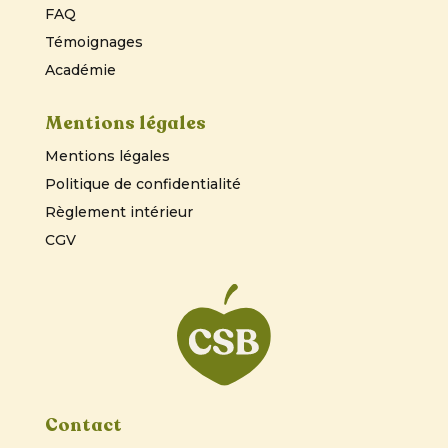
FAQ
Témoignages
Académie
Mentions légales
Mentions légales
Politique de confidentialité
Règlement intérieur
CGV
Contact