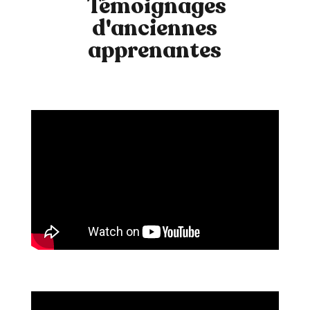
Témoignages
d'anciennes
apprenantes