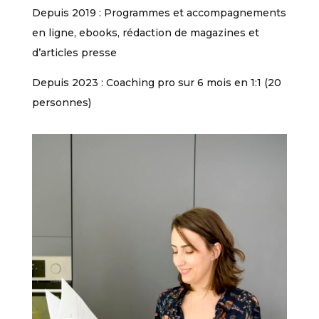
Depuis 2019 : Programmes et accompagnements
en ligne, ebooks, rédaction de magazines et
d’articles presse
Depuis 2023 : Coaching pro sur 6 mois en 1:1 (20
personnes)