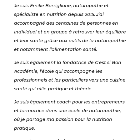
Je suis Emilie Borriglione, naturopathe et
spécialiste en nutrition depuis 2015. J’ai
accompagné des centaines de personnes en
individuel et en groupe à retrouver leur équilibre
et leur santé grâce aux outils de la naturopathie
et notamment l’alimentation santé.
Je suis également la fondatrice de C’est si Bon
Académie, l’école qui accompagne les
professionnels et les particuliers vers une cuisine
santé qui allie pratique et théorie.
Je suis également coach pour les entrepreneurs
et formatrice dans une école de naturopathie,
où je partage ma passion pour la nutrition
pratique.