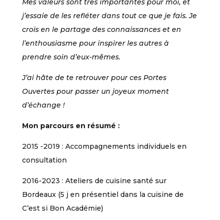
Mes valeurs sont très importantes pour moi, et
j’essaie de les refléter dans tout ce que je fais. Je
crois en le partage des connaissances et en
l’enthousiasme pour inspirer les autres à
prendre soin d’eux-mêmes.
J’ai hâte de te retrouver pour ces Portes
Ouvertes pour passer un joyeux moment
d’échange !
Mon parcours en résumé :
2015 -2019 : Accompagnements individuels en
consultation
2016-2023 : Ateliers de cuisine santé sur
Bordeaux (5 j en présentiel dans la cuisine de
C’est si Bon Académie)