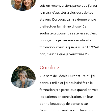
suis en reconversion, parce que j'ai eu
le plaisir d'assister à plusieurs de tes
ateliers. Du coup, ça m'a donné envie
d'effectuer la même chose ! Je
souhaite proposer des ateliers et c'est
pour ça que je me suis inscrite à ta
formation. C'est là que je suis dit : "C'est
bon, c'est ce que je veux faire !" »
Caroline
« Je sors de l'école Euronature où j'ai
connu Emilie et j'ai souhaité faire la
formation pro parce que quand on voit
les patients en consultation, on leur
donne beaucoup de conseils sur
l'alimentation, mais quand les gens