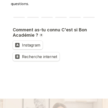
questions.