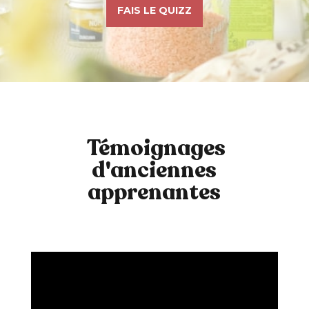
FAIS LE QUIZZ
Témoignages
d'anciennes
apprenantes