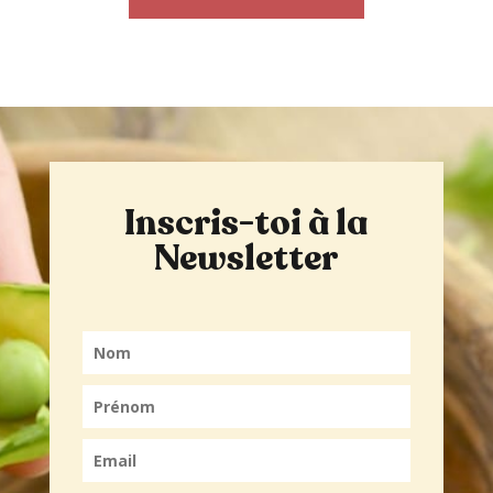
Inscris-toi à la
Newsletter