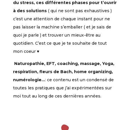
du stress, ces différentes phases pour t’ouvrir
à des solutions
( qui ne sont pas exhaustives )
c’est une attention de chaque instant pour ne
pas laisser la machine s’emballer ( et je sais de
quoi je parle ) et trouver un mieux-être au
quotidien. C’est ce que je te souhaite de tout
mon coeur ♥️
Naturopathie, EFT, coaching, massage, Yoga,
respiration, fleurs de Bach, home organizing,
numérologie…
: ce contenu est un condensé de
toutes les pratiques que j’ai expérimentées sur
moi tout au long de ces dernières années.