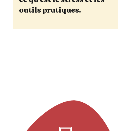
outils pratiques.