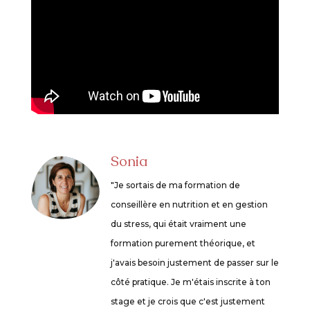
Sonia
"Je sortais de ma formation de
conseillère en nutrition et en gestion
du stress, qui était vraiment une
formation purement théorique, et
j'avais besoin justement de passer sur le
côté pratique. Je m'étais inscrite à ton
stage et je crois que c'est justement