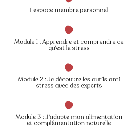
1 espace membre personnel
Module 1 : Apprendre et comprendre ce
qu'est le stress
Module 2 : Je découvre les outils anti
stress avec des experts
Module 3 : J'adapte mon alimentation
et complémentation naturelle