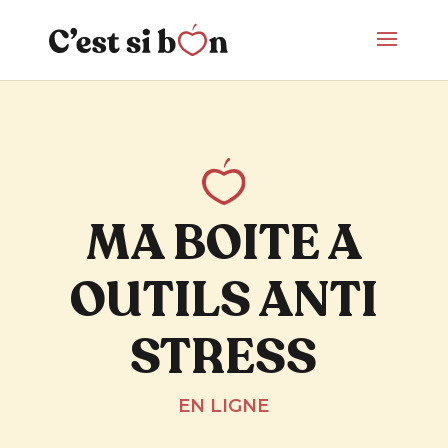
MA BOITE A
OUTILS ANTI
STRESS
EN LIGNE