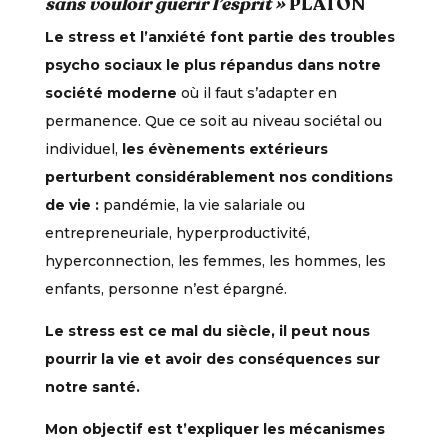
sans vouloir guérir l’esprit »
PLATON
Le stress et l’anxiété font partie des troubles
psycho sociaux le plus répandus dans notre
société moderne
où il faut s’adapter en
permanence. Que ce soit au niveau sociétal ou
individuel,
les évènements extérieurs
perturbent considérablement nos conditions
de vie :
pandémie, la vie salariale ou
entrepreneuriale, hyperproductivité,
hyperconnection, les femmes, les hommes, les
enfants, personne n’est épargné.
Le stress est ce mal du siècle, il peut nous
pourrir la vie et avoir des conséquences sur
notre santé.
Mon objectif est t’expliquer les mécanismes