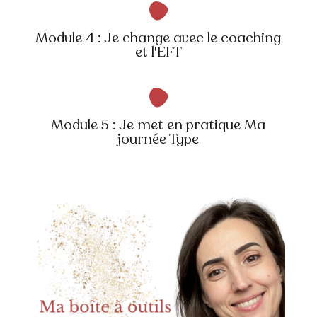
Module 4 : Je change avec le coaching
et l'EFT
Module 5 : Je met en pratique Ma
journée Type