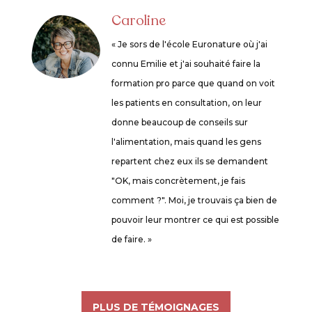
Caroline
« Je sors de l'école Euronature où j'ai
connu Emilie et j'ai souhaité faire la
formation pro parce que quand on voit
les patients en consultation, on leur
donne beaucoup de conseils sur
l'alimentation, mais quand les gens
repartent chez eux ils se demandent
"OK, mais concrètement, je fais
comment ?". Moi, je trouvais ça bien de
pouvoir leur montrer ce qui est possible
de faire. »
PLUS DE TÉMOIGNAGES