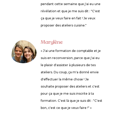
pendant cette semaine que j'ai eu une
révélation et que je me suis dit : "C'est
ça que je veux faire en fait ! Je veux
proposer des ateliers cuisine."
Marylène
« J'ai une formation de comptable et je
suis en reconversion, parce que j'ai eu
le plaisir d'assister à plusieurs de tes
ateliers. Du coup, ça m'a donné envie
d'effectuer la même chose ! Je
souhaite proposer des ateliers et c'est
pour ça que je me suis inscrite à ta
formation. C'est là que je suis dit : "C'est
bon, c'est ce que je veux faire !" »