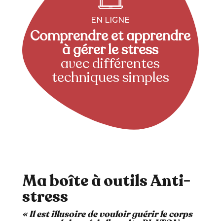
EN LIGNE
Comprendre et apprendre
à gérer le stress
avec différentes
techniques simples
Ma boîte à outils Anti-
stress
« Il est illusoire de vouloir guérir le corps