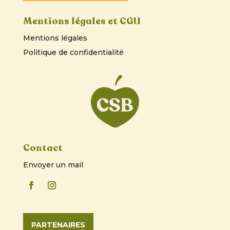
Mentions légales et CGU
Mentions légales
Politique de confidentialité
Contact
Envoyer un mail
PARTENAIRES