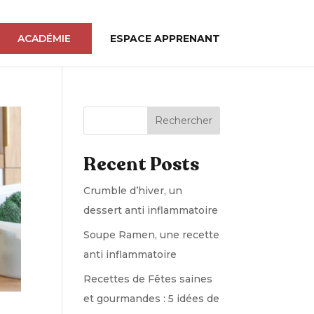
ACADÉMIE
ESPACE APPRENANT
Rechercher
Recent Posts
Crumble d’hiver, un
dessert anti inflammatoire
Soupe Ramen, une recette
anti inflammatoire
Recettes de Fêtes saines
et gourmandes : 5 idées de