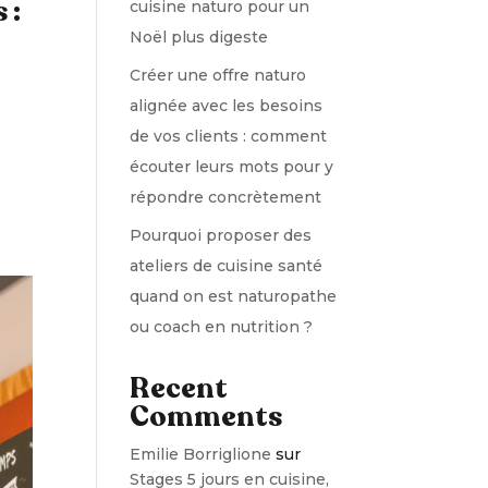
 :
cuisine naturo pour un
Noël plus digeste
Créer une offre naturo
alignée avec les besoins
de vos clients : comment
écouter leurs mots pour y
répondre concrètement
Pourquoi proposer des
ateliers de cuisine santé
quand on est naturopathe
ou coach en nutrition ?
Recent
Comments
Emilie Borriglione
sur
Stages 5 jours en cuisine,