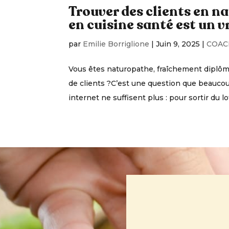
Trouver des clients en na
en cuisine santé est un vr
par
Emilie Borriglione
|
Juin 9, 2025
|
COAC
Vous êtes naturopathe, fraîchement diplôm
de clients ?C’est une question que beaucoup
internet ne suffisent plus : pour sortir du lot, 