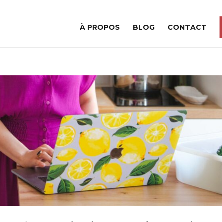
À PROPOS
BLOG
CONTACT