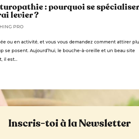
turopathie : pourquoi se spécialise
ai levier ?
HING PRO
ée ou en activité, et vous vous demandez comment attirer pl
 se posent. Aujourd’hui, le bouche-à-oreille et un beau site
il est...
Inscris-toi à la Newsletter