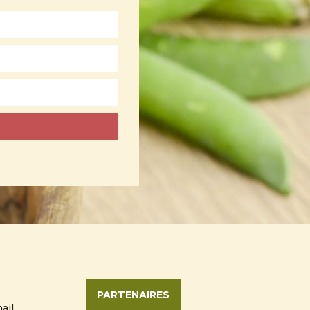
PARTENAIRES
ail