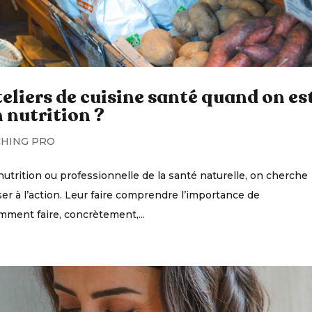
eliers de cuisine santé quand on es
 nutrition ?
HING PRO
utrition ou professionnelle de la santé naturelle, on cherche
er à l’action. Leur faire comprendre l’importance de
mment faire, concrètement,...