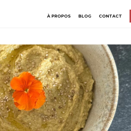
À PROPOS
BLOG
CONTACT