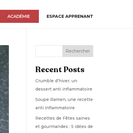
ACADÉMIE
ESPACE APPRENANT
Rechercher
Recent Posts
Crumble d’hiver, un
dessert anti inflammatoire
Soupe Ramen, une recette
anti inflammatoire
Recettes de Fêtes saines
et gourmandes : 5 idées de