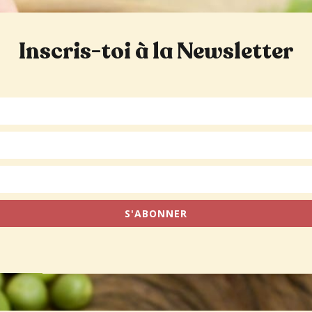
Inscris-toi à la Newsletter
S'ABONNER