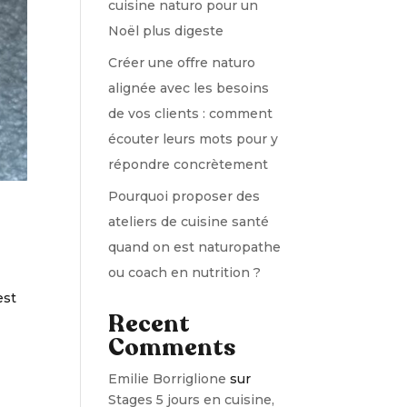
cuisine naturo pour un
Noël plus digeste
Créer une offre naturo
alignée avec les besoins
de vos clients : comment
écouter leurs mots pour y
répondre concrètement
Pourquoi proposer des
ateliers de cuisine santé
quand on est naturopathe
ou coach en nutrition ?
est
Recent
Comments
Emilie Borriglione
sur
Stages 5 jours en cuisine,