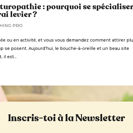
turopathie : pourquoi se spécialise
ai levier ?
HING PRO
ée ou en activité, et vous vous demandez comment attirer pl
 se posent. Aujourd’hui, le bouche-à-oreille et un beau site
il est...
Inscris-toi à la Newsletter