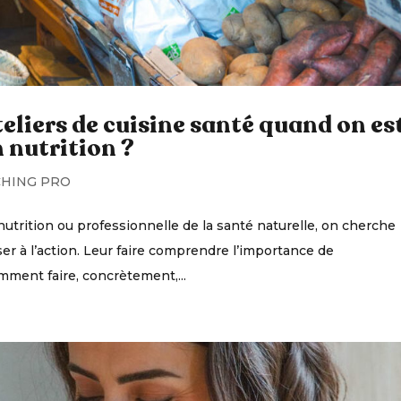
eliers de cuisine santé quand on es
 nutrition ?
HING PRO
utrition ou professionnelle de la santé naturelle, on cherche
er à l’action. Leur faire comprendre l’importance de
mment faire, concrètement,...