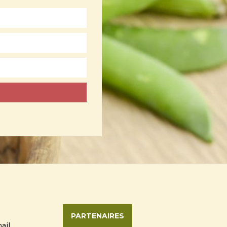
PARTENAIRES
ail