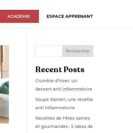
ACADÉMIE
ESPACE APPRENANT
Rechercher
Recent Posts
Crumble d’hiver, un
dessert anti inflammatoire
Soupe Ramen, une recette
anti inflammatoire
Recettes de Fêtes saines
et gourmandes : 5 idées de