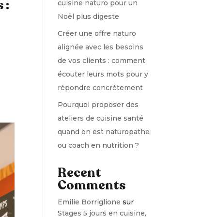
 :
cuisine naturo pour un
Noël plus digeste
Créer une offre naturo
alignée avec les besoins
de vos clients : comment
écouter leurs mots pour y
répondre concrètement
Pourquoi proposer des
ateliers de cuisine santé
quand on est naturopathe
ou coach en nutrition ?
Recent
Comments
Emilie Borriglione
sur
Stages 5 jours en cuisine,