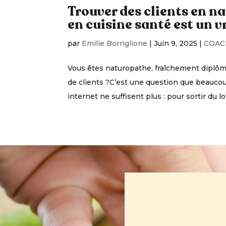
Trouver des clients en na
en cuisine santé est un vr
par
Emilie Borriglione
|
Juin 9, 2025
|
COAC
Vous êtes naturopathe, fraîchement diplôm
de clients ?C’est une question que beaucoup
internet ne suffisent plus : pour sortir du lot, 