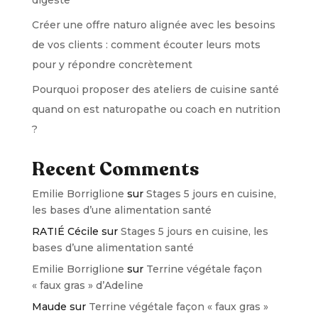
digeste
Créer une offre naturo alignée avec les besoins
de vos clients : comment écouter leurs mots
pour y répondre concrètement
Pourquoi proposer des ateliers de cuisine santé
quand on est naturopathe ou coach en nutrition
?
Recent Comments
Emilie Borriglione
sur
Stages 5 jours en cuisine,
les bases d’une alimentation santé
RATIÉ Cécile
sur
Stages 5 jours en cuisine, les
bases d’une alimentation santé
Emilie Borriglione
sur
Terrine végétale façon
« faux gras » d’Adeline
Maude
sur
Terrine végétale façon « faux gras »