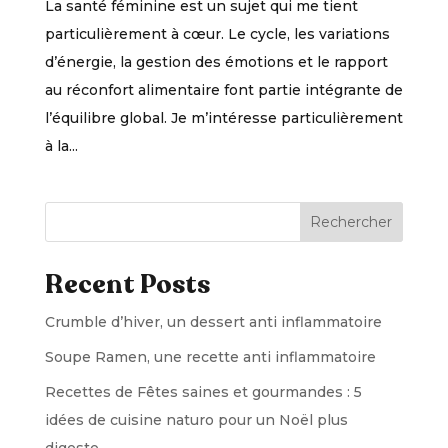
La santé féminine est un sujet qui me tient
particulièrement à cœur. Le cycle, les variations
d’énergie, la gestion des émotions et le rapport
au réconfort alimentaire font partie intégrante de
l’équilibre global. Je m’intéresse particulièrement
à la...
Rechercher
Recent Posts
Crumble d’hiver, un dessert anti inflammatoire
Soupe Ramen, une recette anti inflammatoire
Recettes de Fêtes saines et gourmandes : 5
idées de cuisine naturo pour un Noël plus