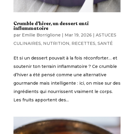
Crumble d’hiver, un dessert anti
inflammatoire
par
Emilie Borriglione
|
Mar 19, 2026
|
ASTUCES
CULINAIRES
,
NUTRITION
,
RECETTES
,
SANTÉ
Et si un dessert pouvait à la fois réconforter… et
soutenir ton terrain inflammatoire ? Ce crumble
d’hiver a été pensé comme une alternative
gourmande mais intelligente : ici, on mise sur des
ingrédients qui nourrissent vraiment le corps.
Les fruits apportent des...