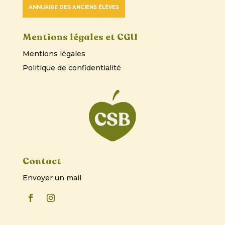
ANNUAIRE DES ANCIENS ÉLÈVES
Mentions légales et CGU
Mentions légales
Politique de confidentialité
Contact
Envoyer un mail