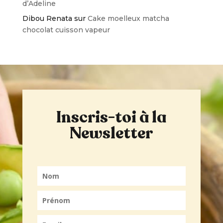
d’Adeline
Dibou Renata
sur
Cake moelleux matcha
chocolat cuisson vapeur
Inscris-toi à la
Newsletter