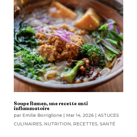
Soupe Ramen, une recette anti
inflammatoire
par
Emilie Borriglione
|
Mar 14, 2026
|
ASTUCES
CULINAIRES
,
NUTRITION
,
RECETTES
,
SANTÉ